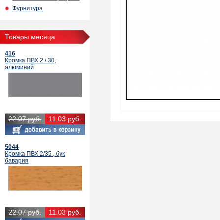
Фурнитура
Товары месяца
416
Кромка ПВХ 2 / 30,
алюминий
22.07 руб.
11.03 руб.
5044
Кромка ПВХ 2/35 , бук
бавария
22.07 руб.
11.03 руб.