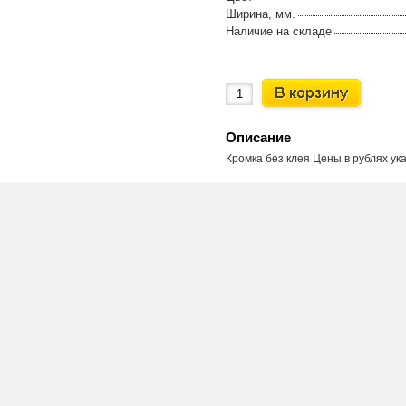
Ширина, мм.
Наличие на складе
Описание
Кромка без клея Цены в рублях ука